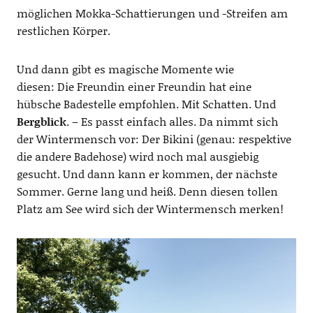
möglichen Mokka-Schattierungen und -Streifen am
restlichen Körper.
Und dann gibt es magische Momente wie
diesen: Die Freundin einer Freundin hat eine
hübsche Badestelle empfohlen. Mit Schatten. Und
Bergblick
. – Es passt einfach alles. Da nimmt sich
der Wintermensch vor: Der Bikini (genau: respektive
die andere Badehose) wird noch mal ausgiebig
gesucht. Und dann kann er kommen, der nächste
Sommer. Gerne lang und heiß. Denn diesen tollen
Platz am See wird sich der Wintermensch merken!