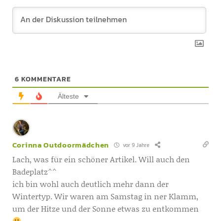
6
KOMMENTARE
Älteste
Corinna Outdoormädchen
vor 9 Jahre
Lach, was für ein schöner Artikel. Will auch den
Badeplatz^^
ich bin wohl auch deutlich mehr dann der
Wintertyp. Wir waren am Samstag in ner Klamm,
um der Hitze und der Sonne etwas zu entkommen