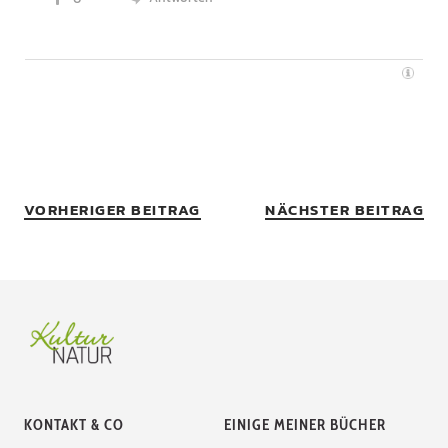
VORHERIGER BEITRAG
NÄCHSTER BEITRAG
KONTAKT & CO
EINIGE MEINER BÜCHER