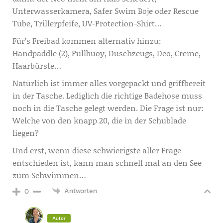
Unterwasserkamera, Safer Swim Boje oder Rescue
Tube, Trillerpfeife, UV-Protection-Shirt…
Für’s Freibad kommen alternativ hinzu:
Handpaddle (2), Pullbuoy, Duschzeugs, Deo, Creme,
Haarbürste…
Natürlich ist immer alles vorgepackt und griffbereit
in der Tasche. Lediglich die richtige Badehose muss
noch in die Tasche gelegt werden. Die Frage ist nur:
Welche von den knapp 20, die in der Schublade
liegen?
Und erst, wenn diese schwierigste aller Frage
entschieden ist, kann man schnell mal an den See
zum Schwimmen…
Antworten
0
Autor