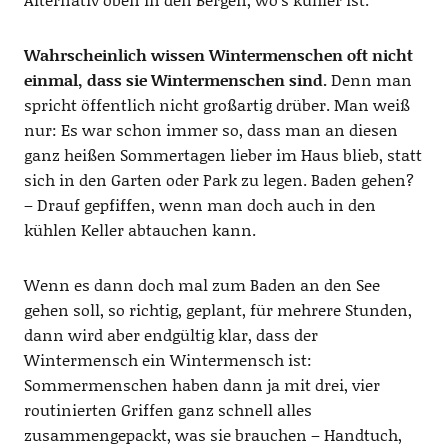
Wahrscheinlich wissen Wintermenschen oft nicht
einmal, dass sie Wintermenschen sind.
Denn man
spricht öffentlich nicht großartig drüber. Man weiß
nur: Es war schon immer so, dass man an diesen
ganz heißen Sommertagen lieber im Haus blieb, statt
sich in den Garten oder Park zu legen. Baden gehen?
– Drauf gepfiffen, wenn man doch auch in den
kühlen Keller abtauchen kann.
Wenn es dann doch mal zum Baden an den See
gehen soll, so richtig, geplant, für mehrere Stunden,
dann wird aber endgültig klar, dass der
Wintermensch ein Wintermensch ist:
Sommermenschen haben dann ja mit drei, vier
routinierten Griffen ganz schnell alles
zusammengepackt, was sie brauchen – Handtuch,