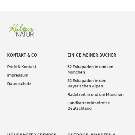
KONTAKT & CO
EINIGE MEINER BÜCHER
Profil & Kontakt
52 Eskapaden in und um
München
Impressum
52 Eskapaden in den
Datenschutz
Bayerischen Alpen
Radelzeit in und um München
Landkartenrätselreise
Deutschland