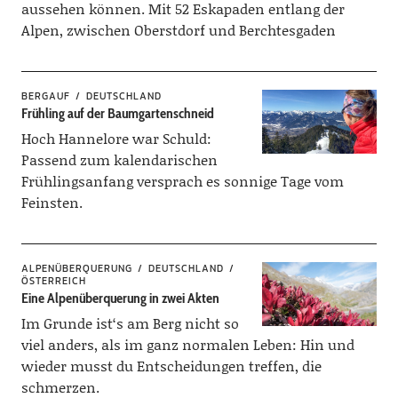
aussehen können. Mit 52 Eskapaden entlang der
Alpen, zwischen Oberstdorf und Berchtesgaden
BERGAUF
DEUTSCHLAND
Frühling auf der Baumgartenschneid
Hoch Hannelore war Schuld:
Passend zum kalendarischen
Frühlingsanfang versprach es sonnige Tage vom
Feinsten.
ALPENÜBERQUERUNG
DEUTSCHLAND
ÖSTERREICH
Eine Alpenüberquerung in zwei Akten
Im Grunde ist‘s am Berg nicht so
viel anders, als im ganz normalen Leben: Hin und
wieder musst du Entscheidungen treffen, die
schmerzen.