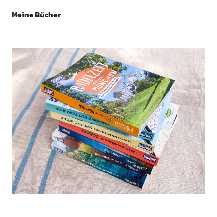
Meine Bücher