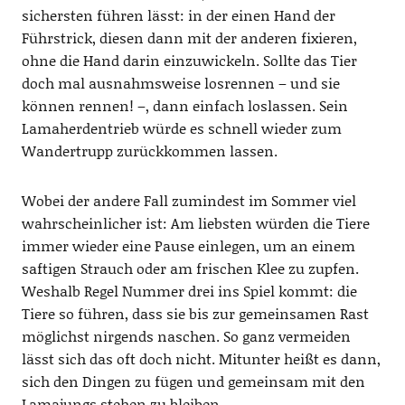
sichersten führen lässt: in der einen Hand der
Führstrick, diesen dann mit der anderen fixieren,
ohne die Hand darin einzuwickeln. Sollte das Tier
doch mal ausnahmsweise losrennen – und sie
können rennen! –, dann einfach loslassen. Sein
Lamaherdentrieb würde es schnell wieder zum
Wandertrupp zurückkommen lassen.
Wobei der andere Fall zumindest im Sommer viel
wahrscheinlicher ist: Am liebsten würden die Tiere
immer wieder eine Pause einlegen, um an einem
saftigen Strauch oder am frischen Klee zu zupfen.
Weshalb Regel Nummer drei ins Spiel kommt: die
Tiere so führen, dass sie bis zur gemeinsamen Rast
möglichst nirgends naschen. So ganz vermeiden
lässt sich das oft doch nicht. Mitunter heißt es dann,
sich den Dingen zu fügen und gemeinsam mit den
Lamajungs stehen zu bleiben.