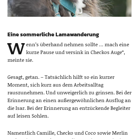
Eine sommerliche Lamawanderung
W
enn’s überhand nehmen sollte … mach eine
kurze Pause und versink in Checkos Auge“,
meinte sie.
Gesagt, getan. – Tatsächlich hilft so ein kurzer
Moment, sich kurz aus dem Arbeitsalltag
rauszunehmen. Und unweigerlich zu grinsen. Bei der
Erinnerung an einen außergewöhnlichen Ausflug an
die Isar. Bei der Erinnerung an entzückende Begleiter
auf leisen Sohlen.
Namentlich Camille, Checko und Coco sowie Merlin