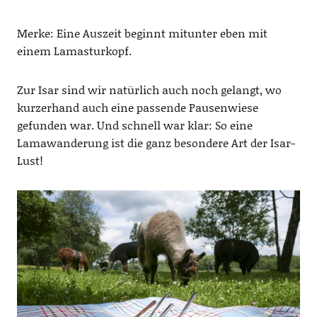
Merke: Eine Auszeit beginnt mitunter eben mit
einem Lamasturkopf.
Zur Isar sind wir natürlich auch noch gelangt, wo
kurzerhand auch eine passende Pausenwiese
gefunden war. Und schnell war klar: So eine
Lamawanderung ist die ganz besondere Art der Isar-
Lust!