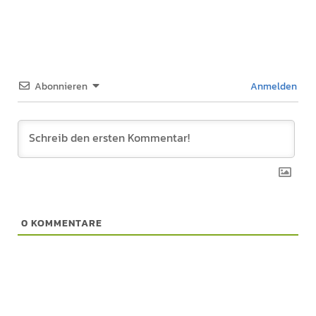
Abonnieren
Anmelden
0
KOMMENTARE