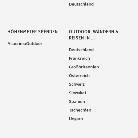
Deutschland
HÖHENMETER SPENDEN
OUTDOOR, WANDERN &
REISEN IN ...
#LacrimaOutdoor
Deutschland
Frankreich
Großbritannien
Österreich
Schweiz
Slowakei
Spanien
Tschechien
Ungarn