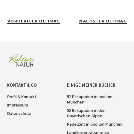
VORHERIGER BEITRAG
NÄCHSTER BEITRAG
KONTAKT & CO
EINIGE MEINER BÜCHER
Profil & Kontakt
52 Eskapaden in und um
München
Impressum
52 Eskapaden in den
Datenschutz
Bayerischen Alpen
Radelzeit in und um München
Landkartenrätselreise