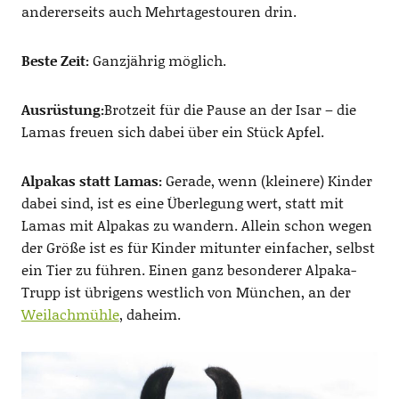
andererseits auch Mehrtagestouren drin.
Beste Zeit:
Ganzjährig möglich.
Ausrüstung:
Brotzeit für die Pause an der Isar – die
Lamas freuen sich dabei über ein Stück Apfel.
Alpakas statt Lamas:
Gerade, wenn (kleinere) Kinder
dabei sind, ist es eine Überlegung wert, statt mit
Lamas mit Alpakas zu wandern. Allein schon wegen
der Größe ist es für Kinder mitunter einfacher, selbst
ein Tier zu führen. Einen ganz besonderer Alpaka-
Trupp ist übrigens westlich von München, an der
Weilachmühle
, daheim.