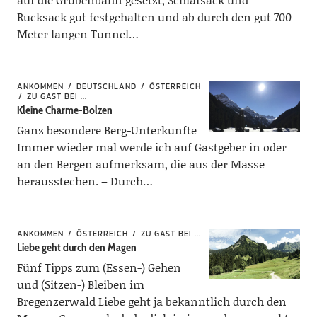
Rucksack gut festgehalten und ab durch den gut 700
Meter langen Tunnel…
ANKOMMEN
DEUTSCHLAND
ÖSTERREICH
ZU GAST BEI ...
Kleine Charme-Bolzen
Ganz besondere Berg-Unterkünfte
Immer wieder mal werde ich auf Gastgeber in oder
an den Bergen aufmerksam, die aus der Masse
herausstechen. – Durch…
ANKOMMEN
ÖSTERREICH
ZU GAST BEI ...
Liebe geht durch den Magen
Fünf Tipps zum (Essen-) Gehen
und (Sitzen-) Bleiben im
Bregenzerwald Liebe geht ja bekanntlich durch den