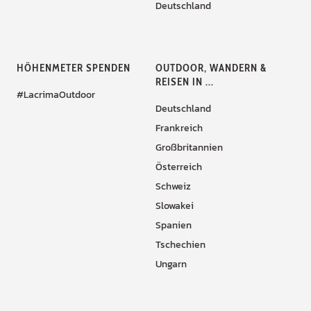
Deutschland
HÖHENMETER SPENDEN
OUTDOOR, WANDERN &
REISEN IN ...
#LacrimaOutdoor
Deutschland
Frankreich
Großbritannien
Österreich
Schweiz
Slowakei
Spanien
Tschechien
Ungarn