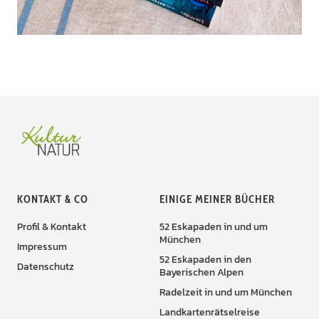
KONTAKT & CO
EINIGE MEINER BÜCHER
Profil & Kontakt
52 Eskapaden in und um
München
Impressum
52 Eskapaden in den
Datenschutz
Bayerischen Alpen
Radelzeit in und um München
Landkartenrätselreise