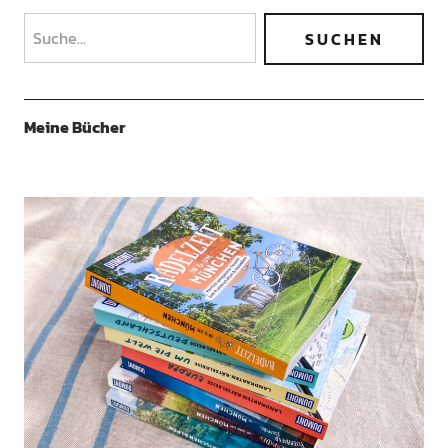
Meine Bücher