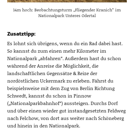
14m hoch: Beobachtungsturm „Fliegender Kranich“ im
Nationalpark Unteres Odertal
Zusatztipp:
Es lohnt sich übrigens, wenn du ein Rad dabei hast.
So kannst du zum einen mehr Kilometer im
Nationalpark „abfahren“. Außerdem hast du schon
während der Anreise die Möglichkeit, die
landschaftlichen Gegensätze & Reize der
nordöstlichen Uckermark zu erleben. Fährst du
beispielsweise mit dem Zug von Berlin Richtung
Schwedt, kannst du schon in Pinnow
(„Nationalparkbahnhof“) aussteigen. Durchs Dorf
und über einen wieder gut instandgesetzten Feldweg
nach Felchow, von dort aus weiter nach Schöneberg
und hinein in den Nationalpark.