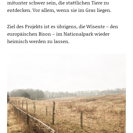
mitunter schwer sein, die stattlichen Tiere zu
entdecken. Vor allem, wenn sie im Gras liegen.
Ziel des Projekts ist es übrigens, die Wisente – den
europäischen Bison – im Nationalpark wieder
heimisch werden zu lassen.