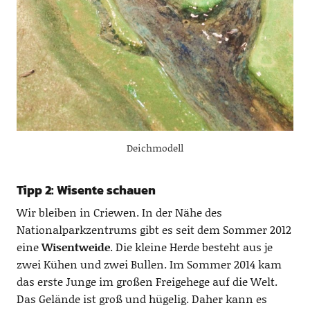
Deichmodell
Tipp 2: Wisente schauen
Wir bleiben in Criewen. In der Nähe des
Nationalparkzentrums gibt es seit dem Sommer 2012
eine
Wisentweide
. Die kleine Herde besteht aus je
zwei Kühen und zwei Bullen. Im Sommer 2014 kam
das erste Junge im großen Freigehege auf die Welt.
Das Gelände ist groß und hügelig. Daher kann es