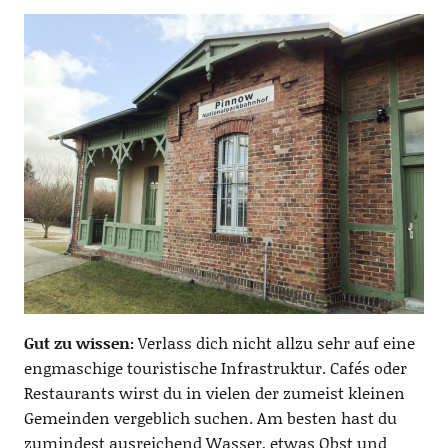
Gut zu wissen:
Verlass dich nicht allzu sehr auf eine
engmaschige touristische Infrastruktur. Cafés oder
Restaurants wirst du in vielen der zumeist kleinen
Gemeinden vergeblich suchen. Am besten hast du
zumindest ausreichend Wasser, etwas Obst und