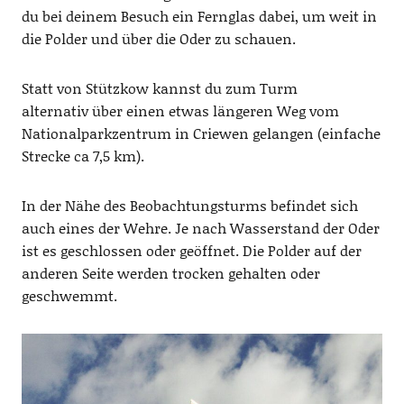
du bei deinem Besuch ein Fernglas dabei, um weit in
die Polder und über die Oder zu schauen.
Statt von Stützkow kannst du zum Turm
alternativ über einen etwas längeren Weg vom
Nationalparkzentrum in Criewen gelangen (einfache
Strecke ca 7,5 km).
In der Nähe des Beobachtungsturms befindet sich
auch eines der Wehre. Je nach Wasserstand der Oder
ist es geschlossen oder geöffnet. Die Polder auf der
anderen Seite werden trocken gehalten oder
geschwemmt.