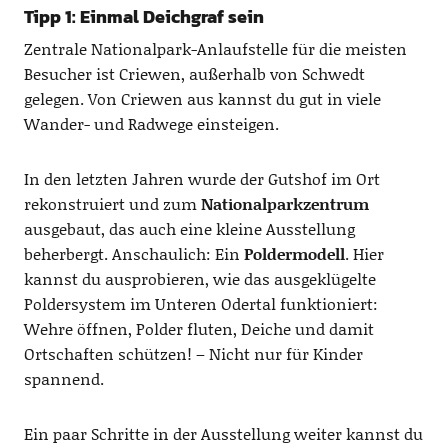
Tipp 1: Einmal Deichgraf sein
Zentrale Nationalpark-Anlaufstelle für die meisten
Besucher ist Criewen, außerhalb von Schwedt
gelegen. Von Criewen aus kannst du gut in viele
Wander- und Radwege einsteigen.
In den letzten Jahren wurde der Gutshof im Ort
rekonstruiert und zum
Nationalparkzentrum
ausgebaut, das auch eine kleine Ausstellung
beherbergt. Anschaulich: Ein
Poldermodell
. Hier
kannst du ausprobieren, wie das ausgeklügelte
Poldersystem im Unteren Odertal funktioniert:
Wehre öffnen, Polder fluten, Deiche und damit
Ortschaften schützen! – Nicht nur für Kinder
spannend.
Ein paar Schritte in der Ausstellung weiter kannst du