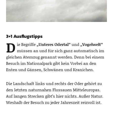
3+1 Ausflugstipps
D
ie Begriffe
„Unteres Odertal“
und
„Vogelwelt“
müssen an und für sich ganz automatisch im
gleichen Atemzug genannt werden. Denn bei einem
Besuch im Nationalpark gibt kein Vorbei an den
Enten und Gänsen, Schwänen und Kranichen.
Die Landschaft links und rechts der Oder gehört zu
den letzten naturnahen Flussauen Mitteleuropas.
Auf langen Strecken gibt’s hier nichts. Außer Natur.
Weshalb der Besuch zu jeder Jahreszeit reizvoll ist.