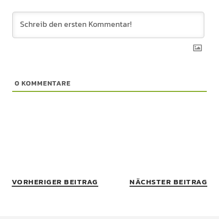
0
KOMMENTARE
VORHERIGER BEITRAG
NÄCHSTER BEITRAG