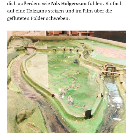
dich außerdem wie
Nils Holgersson
fühlen: Einfach
auf eine Holzgans steigen und im Film über die
gefluteten Polder schweben.