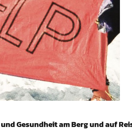
fe und Gesundheit am Berg und auf Rei