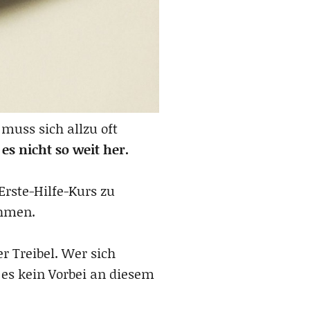
 muss sich allzu oft
es nicht so weit her.
Erste-Hilfe-Kurs zu
ehmen.
 Treibel. Wer sich
 es kein Vorbei an diesem