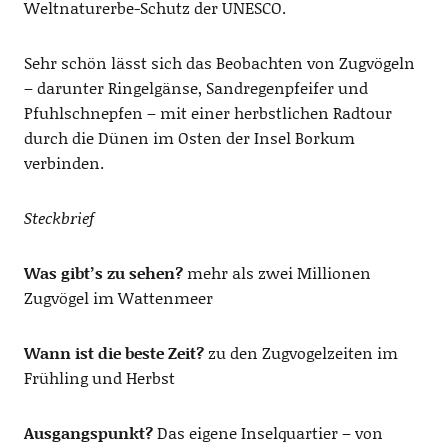
Weltnaturerbe-Schutz der UNESCO.
Sehr schön lässt sich das Beobachten von Zugvögeln
– darunter Ringelgänse, Sandregenpfeifer und
Pfuhlschnepfen – mit einer herbstlichen Radtour
durch die Dünen im Osten der Insel Borkum
verbinden.
Steckbrief
Was gibt’s zu sehen?
mehr als zwei Millionen
Zugvögel im Wattenmeer
Wann ist die beste Zeit?
zu den Zugvogelzeiten im
Frühling und Herbst
Ausgangspunkt?
Das eigene Inselquartier – von