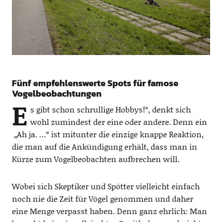
Fünf empfehlenswerte Spots für famose
Vogelbeobachtungen
E
s gibt schon schrullige Hobbys!“, denkt sich
wohl zumindest der eine oder andere. Denn ein
„Ah ja. …“ ist mitunter die einzige knappe Reaktion,
die man auf die Ankündigung erhält, dass man in
Kürze zum Vogelbeobachten aufbrechen will.
Wobei sich Skeptiker und Spötter vielleicht einfach
noch nie die Zeit für Vögel genommen und daher
eine Menge verpasst haben. Denn ganz ehrlich: Man