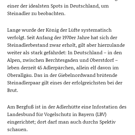
einer der idealsten Spots in Deutschland, um
Steinadler zu beobachten.
Lange wurde der König der Lüfte systematisch
verfolgt. Seit Anfang der 1970er Jahre hat sich der
Steinadlerbestand zwar erholt, gilt aber hierzulande
weiter als stark gefährdet: In Deutschland – in den
Alpen, zwischen Berchtesgaden und Oberstdorf –
leben derzeit 45 Adlerpärchen, allein elf davon im
Oberallgäu. Das in der Giebelnordwand brütende
Steinadlerpaar gilt eines der erfolgreichsten bei der
Brut.
Am Bergfuß ist in der Adlerhütte eine Infostation des
Landesbund für Vogelschutz in Bayern (LBV)
eingerichtet; dort darf man auch durchs Spektiv
schauen.