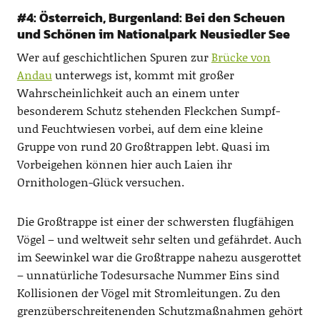
#4: Österreich, Burgenland: Bei den Scheuen
und Schönen im Nationalpark Neusiedler See
Wer auf geschichtlichen Spuren zur
Brücke von
Andau
unterwegs ist, kommt mit großer
Wahrscheinlichkeit auch an einem unter
besonderem Schutz stehenden Fleckchen Sumpf-
und Feuchtwiesen vorbei, auf dem eine kleine
Gruppe von rund 20 Großtrappen lebt. Quasi im
Vorbeigehen können hier auch Laien ihr
Ornithologen-Glück versuchen.
Die Großtrappe ist einer der schwersten flugfähigen
Vögel – und weltweit sehr selten und gefährdet. Auch
im Seewinkel war die Großtrappe nahezu ausgerottet
– unnatürliche Todesursache Nummer Eins sind
Kollisionen der Vögel mit Stromleitungen. Zu den
grenzüberschreitenenden Schutzmaßnahmen gehört