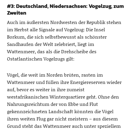
#3: Deutschland, Niedersachsen: Vogelzug, zum
Zweiten
Auch im äußersten Nordwesten der Republik stehen
im Herbst alle Signale auf Vogelzug: Die Insel
Borkum, die sich selbstbewusst als schönster
Sandhaufen der Welt zelebriert, liegt im
Wattenmeer, das als die Drehscheibe des
Ostatlantischen Vogelzugs gilt:
Vögel, die weit im Norden brüten, rasten im
Wattenmeer und füllen ihre Energiereserven wieder
auf, bevor es weiter in ihre zumeist
westafrikanischen Winterquartiere geht. Ohne den
Nahrungsreichtum der von Ebbe und Flut
gekennzeichneten Landschaft könnten die Vögel
ihren weiten Flug gar nicht meistern – aus diesem
Grund steht das Wattenmeer auch unter speziellem