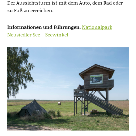
Der Aussichtsturm ist mit dem Auto, dem Rad oder
zu Fuß zu erreichen.
Informationen und Führungen:
Nationalpark
Neusiedler See – Seewinkel