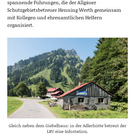
spannende Führungen, die der Allgäuer
Schutzgebietsbetreuer Henning Werth gemeinsam
mit Kollegen und ehrenamtlichen Helfern
organisiert.
Gleich neben dem Giebelhaus: in der Adlerhütte betreut der
LBV eine Infostation.