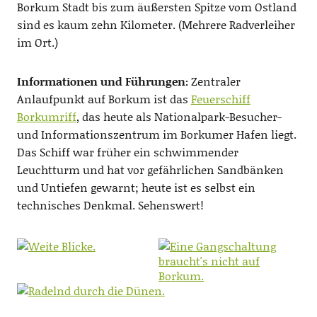
Borkum Stadt bis zum äußersten Spitze vom Ostland
sind es kaum zehn Kilometer. (Mehrere Radverleiher
im Ort.)
Informationen und Führungen:
Zentraler
Anlaufpunkt auf Borkum ist das
Feuerschiff
Borkumriff
, das heute als Nationalpark-Besucher-
und Informationszentrum im Borkumer Hafen liegt.
Das Schiff war früher ein schwimmender
Leuchtturm und hat vor gefährlichen Sandbänken
und Untiefen gewarnt; heute ist es selbst ein
technisches Denkmal. Sehenswert!