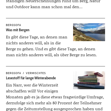
ständigen Neuerscheinungen rund um Berg, Natur
und Outdoor kann man schon mal den…
BERGSOFA
Was mit Bergen
Es gibt diese Tage, an denen man
nichts anderes will, als in die
Berge zu gehen. Und es gibt diese Tage, an denen
man nichts anderes will, als über Berge zu lesen.
BERGSOFA
VERMISCHTES
Lesestoff für lange Winterabende
Ein Narr, wer die Winterzeit
abschaffen will! Vor einigen
Monaten gab es ja diese etwas fragwürdige Umfrage,
derzufolge sich mehr als 80 Prozent der Teilnehmer
gegen die Zeitumstellung ausgesprochen haben und