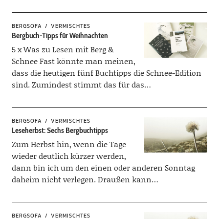
BERGSOFA
VERMISCHTES
Bergbuch-Tipps für Weihnachten
5 x Was zu Lesen mit Berg &
Schnee Fast könnte man meinen,
dass die heutigen fünf Buchtipps die Schnee-Edition
sind. Zumindest stimmt das für das…
BERGSOFA
VERMISCHTES
Leseherbst: Sechs Bergbuchtipps
Zum Herbst hin, wenn die Tage
wieder deutlich kürzer werden,
dann bin ich um den einen oder anderen Sonntag
daheim nicht verlegen. Draußen kann…
BERGSOFA
VERMISCHTES