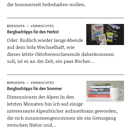
die Sommerzeit beibehalten wollen.
BERGSOFA
VERMISCHTES
Bergbuchtipps für den Herbst
Oder: Endlich wieder lange Abende
auf dem Sofa Wechselhaft, wie
dieses letzte Oktoberwochenende daherkommen
soll, ist es an der Zeit, ein paar Bücher…
BERGSOFA
VERMISCHTES
Bergbuchtipps für den Sommer
Dimensionen der Alpen In den
letzten Monaten bin ich auf einige
interessante Alpenbücher aufmerksam geworden,
die sich zusammengenommen als ein Grenzgang
zwischen Natur und…