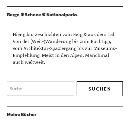
Berge ❄︎ Schnee ❄︎ Nationalparks
Hier gibts Geschichten vom Berg & aus dem Tal:
Von der (Weit-)Wanderung bis zum Buchtipp,
vom Architektur-Spaziergang bis zur Museums-
Empfehlung. Meist in den Alpen. Manchmal
auch weltweit.
Meine Bücher