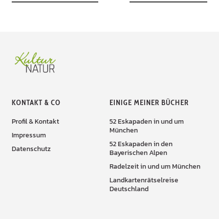
KONTAKT & CO
EINIGE MEINER BÜCHER
Profil & Kontakt
52 Eskapaden in und um
München
Impressum
52 Eskapaden in den
Datenschutz
Bayerischen Alpen
Radelzeit in und um München
Landkartenrätselreise
Deutschland