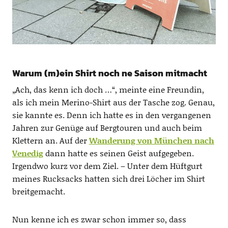
Warum (m)ein Shirt noch ne Saison mitmacht
„Ach, das kenn ich doch …“, meinte eine Freundin,
als ich mein Merino-Shirt aus der Tasche zog. Genau,
sie kannte es. Denn ich hatte es in den vergangenen
Jahren zur Genüge auf Bergtouren und auch beim
Klettern an. Auf der
Wanderung von München nach
Venedig
dann hatte es seinen Geist aufgegeben.
Irgendwo kurz vor dem Ziel. – Unter dem Hüftgurt
meines Rucksacks hatten sich drei Löcher im Shirt
breitgemacht.
Nun kenne ich es zwar schon immer so, dass