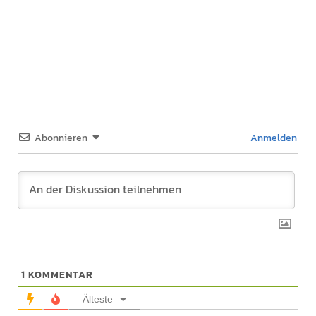
Abonnieren
Anmelden
1
KOMMENTAR
Älteste