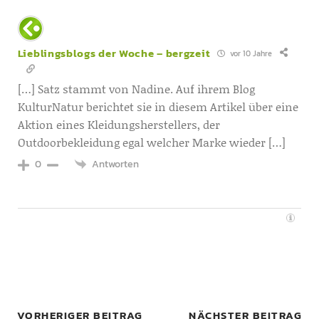
Lieblingsblogs der Woche – bergzeit
vor 10 Jahre
[…] Satz stammt von Nadine. Auf ihrem Blog
KulturNatur berichtet sie in diesem Artikel über eine
Aktion eines Kleidungsherstellers, der
Outdoorbekleidung egal welcher Marke wieder […]
Antworten
0
VORHERIGER BEITRAG
NÄCHSTER BEITRAG