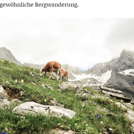
rgewöhnliche Bergwanderung.