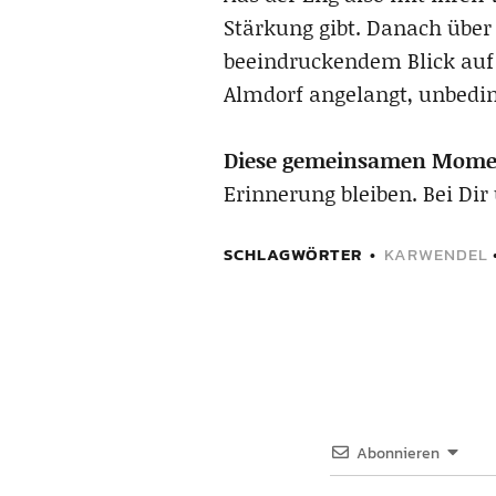
Stärkung gibt. Danach übe
beeindruckendem Blick auf 
Almdorf angelangt, unbedin
Diese gemeinsamen Momen
Erinnerung bleiben. Bei Dir
SCHLAGWÖRTER
KARWENDEL
Abonnieren