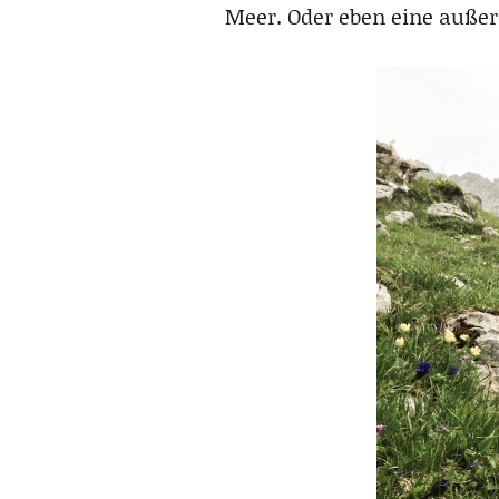
Meer. Oder eben eine auße