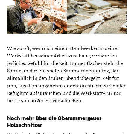
Wie so oft, wenn ich einem Handwerker in seiner
Werkstatt bei seiner Arbeit zuschaue, verliere ich
jegliches Gefühl für die Zeit. Immer flacher steht die
Sonne an diesem späten Sommernachmittag, der
allmählich in den frühen Abend übergeht. Zeit für
uns, aus dem angenehm anachronistisch wirkenden
Refugium aufzutauchen und die Werkstatt-Tür für
heute von außen zu verschließen.
Noch mehr über die Oberammergauer
Holzschnitzer