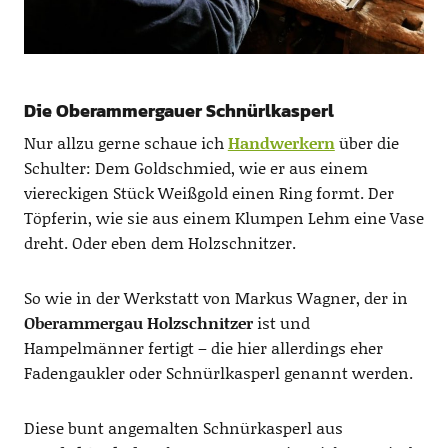
Die Oberammergauer Schnürlkasperl
Nur allzu gerne schaue ich
Handwerkern
über die
Schulter: Dem Goldschmied, wie er aus einem
viereckigen Stück Weißgold einen Ring formt. Der
Töpferin, wie sie aus einem Klumpen Lehm eine Vase
dreht. Oder eben dem Holzschnitzer.
So wie in der Werkstatt von Markus Wagner, der in
Oberammergau Holzschnitzer
ist und
Hampelmänner fertigt – die hier allerdings eher
Fadengaukler oder Schnürlkasperl genannt werden.
Diese bunt angemalten Schnürkasperl aus