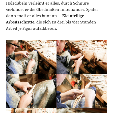
Holzdübeln verleimt er alles, durch Schnüre
verbindet er die Gliedmaßen miteinander. Später
dann malt er alles bunt an. –
Kleinteilige
Arbeitsschritte
, die sich zu drei bis vier Stunden
Arbeit je Figur aufaddieren.