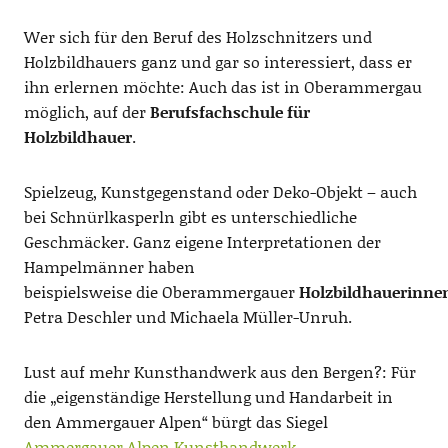
Wer sich für den Beruf des Holzschnitzers und
Holzbildhauers ganz und gar so interessiert, dass er
ihn erlernen möchte: Auch das ist in Oberammergau
möglich, auf der
Berufsfachschule für
Holzbildhauer
.
Spielzeug, Kunstgegenstand oder Deko-Objekt – auch
bei Schnürlkasperln gibt es unterschiedliche
Geschmäcker. Ganz eigene Interpretationen der
Hampelmänner haben
beispielsweise die Oberammergauer
Holzbildhauerinne
Petra Deschler und Michaela Müller-Unruh.
Lust auf mehr Kunsthandwerk aus den Bergen?: Für
die „eigenständige Herstellung und Handarbeit in
den Ammergauer Alpen“ bürgt das Siegel
Ammergauer Alpen Kunsthandwerk
.