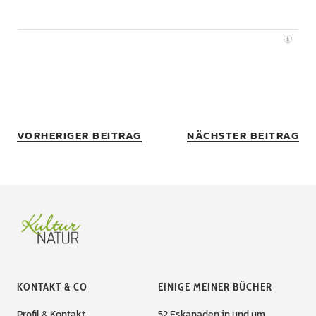
VORHERIGER BEITRAG
NÄCHSTER BEITRAG
KONTAKT & CO
EINIGE MEINER BÜCHER
Profil & Kontakt
52 Eskapaden in und um