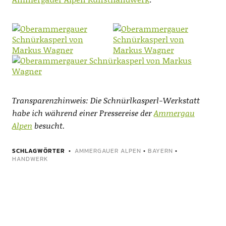
Transparenzhinweis: Die Schnürlkasperl-Werkstatt
habe ich während einer Pressereise der
Ammergau
Alpen
besucht.
SCHLAGWÖRTER
AMMERGAUER ALPEN
•
BAYERN
•
HANDWERK