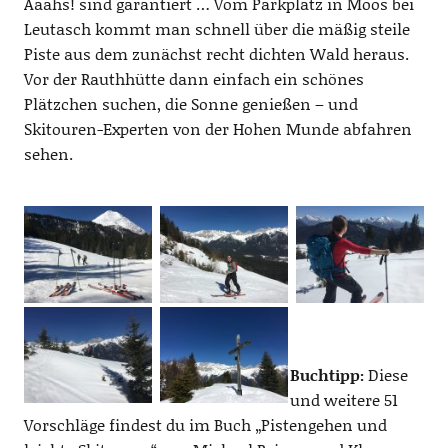
Aaahs! sind garantiert … Vom Parkplatz in Moos bei
Leutasch kommt man schnell über die mäßig steile
Piste aus dem zunächst recht dichten Wald heraus.
Vor der Rauthhütte dann einfach ein schönes
Plätzchen suchen, die Sonne genießen – und
Skitouren-Experten von der Hohen Munde abfahren
sehen.
Buchtipp:
Diese
und weitere 51
Vorschläge findest du im Buch „Pistengehen und