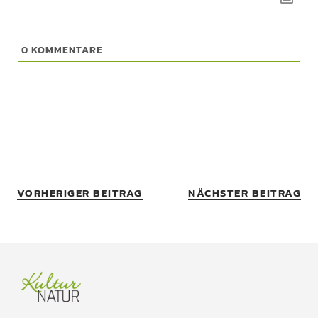
0
KOMMENTARE
VORHERIGER BEITRAG
NÄCHSTER BEITRAG