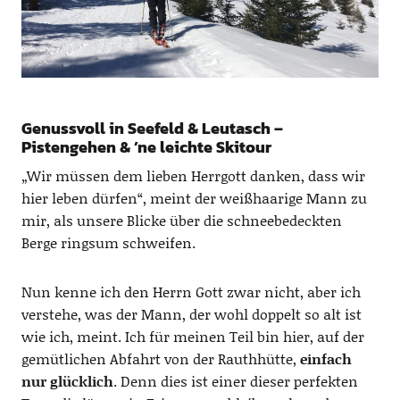
Genussvoll in Seefeld & Leutasch –
Pistengehen & ’ne leichte Skitour
„Wir müssen dem lieben Herrgott danken, dass wir
hier leben dürfen“, meint der weißhaarige Mann zu
mir, als unsere Blicke über die schneebedeckten
Berge ringsum schweifen.
Nun kenne ich den Herrn Gott zwar nicht, aber ich
verstehe, was der Mann, der wohl doppelt so alt ist
wie ich, meint. Ich für meinen Teil bin hier, auf der
gemütlichen Abfahrt von der Rauthhütte,
einfach
nur glücklich
. Denn dies ist einer dieser perfekten