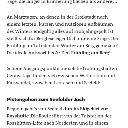
Tage, die länger in Erinnerung bleiben als andere …
An Märztagen, an denen in der Großstadt nach
einem letzten, kurzen und nutzlosen Aufbäumen
des Winters endgültig alles auf Frühjahr gepolt ist,
stellt sich für Bergfexe eigentlich nur eine Frage: Den
Frühling im Tal oder den Winter am Berg genießen?
Die ideale Antwort heißt: Den
Frühling am Berg!
Schöne Ausgangspunkte für solche frühlingshaften
Genusstage finden sich zwischen Wetterstein und
Karwendel, zwischen Leutasch und Seefeld:
Pistengehen zum Seefelder Joch
Bequem geht’s von Seefeld
durchs Skigebiet zur
Rosshütte
. Die Route führt von der Talstation der
Rosshütten-Lifte nach Nordosten und in einem