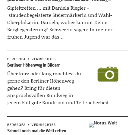
Gipfeltreffen … mit Daniela Riegler –
staudenbegeisterte Steiermärkerin und Wahl-
Oberpfälzerin. Daniela, woher kommt Deine
Bergbegeisterung? Schwer zu sagen: In meiner
frühen Jugend war das…
BERGSOFA
VERMISCHTES
Berliner Höhenweg in Bildern
Über kurz oder lang möchtest du
gerne den Berliner Höhenweg
gehen? Bring für diesen
anspruchsvollen Rundweg in
jedem Fall gute Kondition und Trittsicherheit…
BERGSOFA
VERMISCHTES
Schnell noch mal die Welt retten