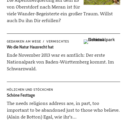
von Oberstdorf nach Meran ist für
viele Wander-Begeisterte ein großer Traum. Willst
auch Du ihn Dir erfüllen?
GEDANKEN AM WEGE
VERMISCHTES
Wo die Natur Hausrecht hat
Ende November 2013 war es amtlich: Der erste
Nationalpark von Baden-Württemberg kommt. Im
Schwarzwald.
HÖLZCHEN UND STÖCKCHEN
Schöne Festtage
The needs religions address are, in part, too
important to be abandoned just to those who believe.
(Alain de Botton) Egal, wie ihr’s…