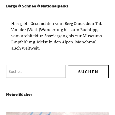
Berge ❄︎ Schnee ❄︎ Nationalparks
Hier gibts Geschichten vom Berg & aus dem Tal:
Von der (Weit-)Wanderung bis zum Buchtipp,
vom Architektur-Spaziergang bis zur Museums-
Empfehlung. Meist in den Alpen. Manchmal
auch weltweit.
Meine Bücher