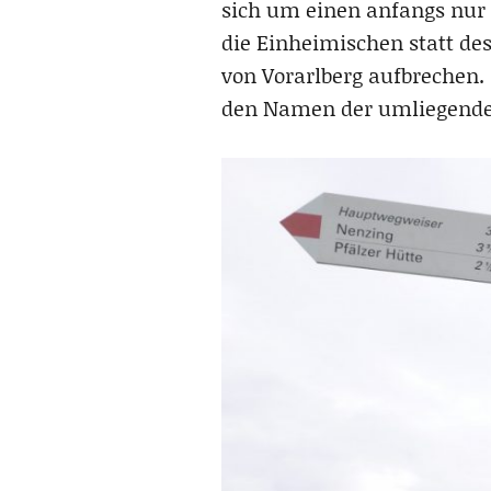
sich um einen anfangs nur 
die Einheimischen statt de
von Vorarlberg aufbrechen
den Namen der umliegenden 