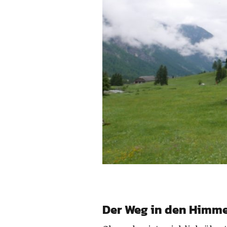
Der Weg in den Himmel