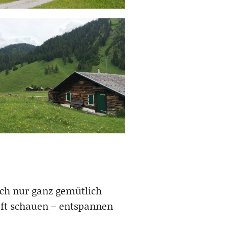
uch nur ganz gemütlich
Luft schauen – entspannen