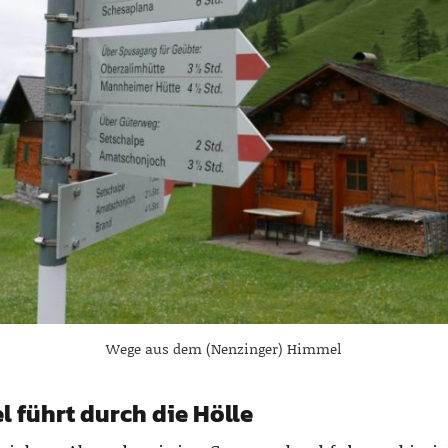
Wege aus dem (Nenzinger) Himmel
 führt durch die Hölle