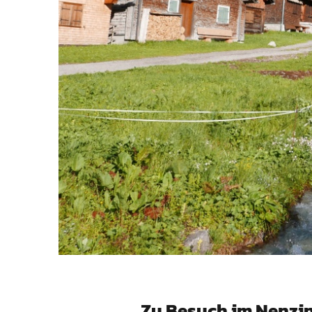
Zu Besuch im Nenzi