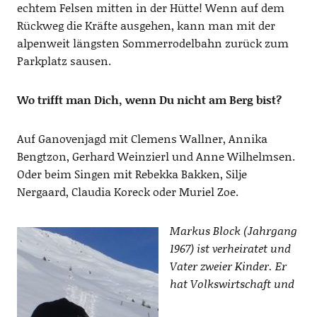
echtem Felsen mitten in der Hütte! Wenn auf dem
Rückweg die Kräfte ausgehen, kann man mit der
alpenweit längsten Sommerrodelbahn zurück zum
Parkplatz sausen.
Wo trifft man Dich, wenn Du nicht am Berg bist?
Auf Ganovenjagd mit Clemens Wallner, Annika
Bengtzon, Gerhard Weinzierl und Anne Wilhelmsen.
Oder beim Singen mit Rebekka Bakken, Silje
Nergaard, Claudia Koreck oder Muriel Zoe.
Markus Block (Jahrgang
1967) ist verheiratet und
Vater zweier Kinder. Er
hat Volkswirtschaft und