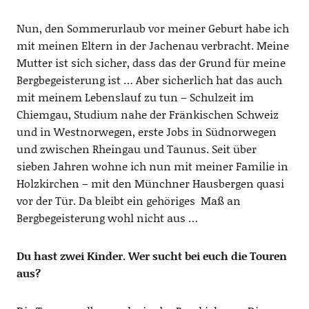
Nun, den Sommerurlaub vor meiner Geburt habe ich
mit meinen Eltern in der Jachenau verbracht. Meine
Mutter ist sich sicher, dass das der Grund für meine
Bergbegeisterung ist … Aber sicherlich hat das auch
mit meinem Lebenslauf zu tun – Schulzeit im
Chiemgau, Studium nahe der Fränkischen Schweiz
und in Westnorwegen, erste Jobs in Südnorwegen
und zwischen Rheingau und Taunus. Seit über
sieben Jahren wohne ich nun mit meiner Familie in
Holzkirchen – mit den Münchner Hausbergen quasi
vor der Tür. Da bleibt ein gehöriges Maß an
Bergbegeisterung wohl nicht aus …
Du hast zwei Kinder. Wer sucht bei euch die Touren
aus?