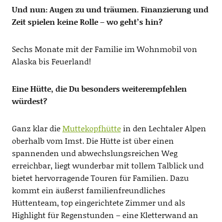
Und nun: Augen zu und träumen. Finanzierung und
Zeit spielen keine Rolle – wo geht’s hin?
Sechs Monate mit der Familie im Wohnmobil von
Alaska bis Feuerland!
Eine Hütte, die Du besonders weiterempfehlen
würdest?
Ganz klar die
Muttekopfhütte
in den Lechtaler Alpen
oberhalb vom Imst. Die Hütte ist über einen
spannenden und abwechslungsreichen Weg
erreichbar, liegt wunderbar mit tollem Talblick und
bietet hervorragende Touren für Familien. Dazu
kommt ein äußerst familienfreundliches
Hüttenteam, top eingerichtete Zimmer und als
Highlight für Regenstunden – eine Kletterwand an