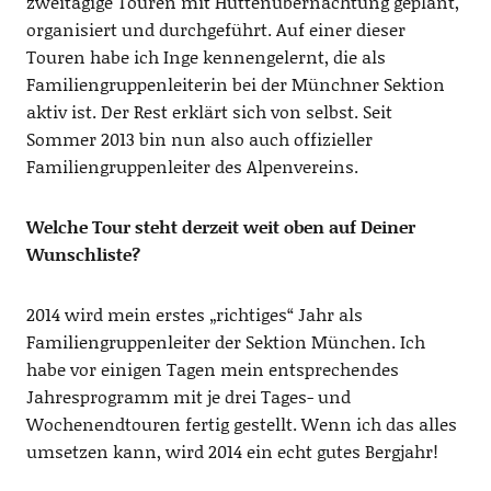
zweitägige Touren mit Hüttenübernachtung geplant,
organisiert und durchgeführt. Auf einer dieser
Touren habe ich Inge kennengelernt, die als
Familiengruppenleiterin bei der Münchner Sektion
aktiv ist. Der Rest erklärt sich von selbst. Seit
Sommer 2013 bin nun also auch offizieller
Familiengruppenleiter des Alpenvereins.
Welche Tour steht derzeit weit oben auf Deiner
Wunschliste?
2014 wird mein erstes „richtiges“ Jahr als
Familiengruppenleiter der Sektion München. Ich
habe vor einigen Tagen mein entsprechendes
Jahresprogramm mit je drei Tages- und
Wochenendtouren fertig gestellt. Wenn ich das alles
umsetzen kann, wird 2014 ein echt gutes Bergjahr!