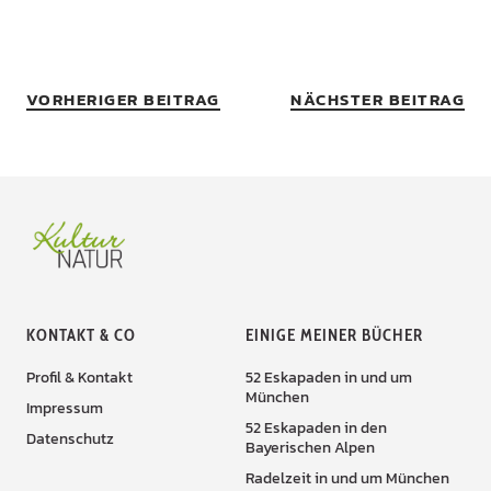
VORHERIGER BEITRAG
NÄCHSTER BEITRAG
KONTAKT & CO
EINIGE MEINER BÜCHER
Profil & Kontakt
52 Eskapaden in und um
München
Impressum
52 Eskapaden in den
Datenschutz
Bayerischen Alpen
Radelzeit in und um München