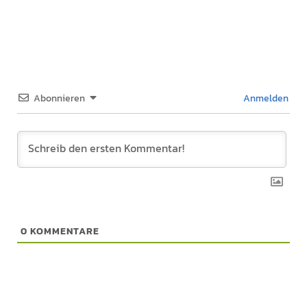
Abonnieren
Anmelden
0
KOMMENTARE