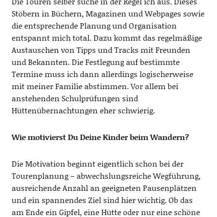
Die Touren selber suche in der Regel ich aus. Dieses
Stöbern in Büchern, Magazinen und Webpages sowie
die entsprechende Planung und Organisation
entspannt mich total. Dazu kommt das regelmäßige
Austauschen von Tipps und Tracks mit Freunden
und Bekannten. Die Festlegung auf bestimmte
Termine muss ich dann allerdings logischerweise
mit meiner Familie abstimmen. Vor allem bei
anstehenden Schulprüfungen sind
Hüttenübernachtungen eher schwierig.
Wie motivierst Du Deine Kinder beim Wandern?
Die Motivation beginnt eigentlich schon bei der
Tourenplanung – abwechslungsreiche Wegführung,
ausreichende Anzahl an geeigneten Pausenplätzen
und ein spannendes Ziel sind hier wichtig. Ob das
am Ende ein Gipfel, eine Hütte oder nur eine schöne