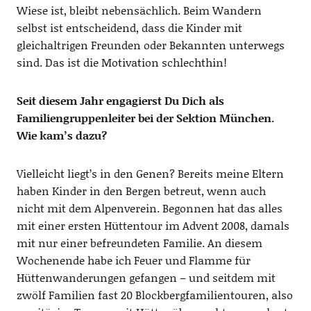
Wiese ist, bleibt nebensächlich. Beim Wandern
selbst ist entscheidend, dass die Kinder mit
gleichaltrigen Freunden oder Bekannten unterwegs
sind. Das ist die Motivation schlechthin!
Seit diesem Jahr engagierst Du Dich als
Familiengruppenleiter bei der Sektion München.
Wie kam’s dazu?
Vielleicht liegt’s in den Genen? Bereits meine Eltern
haben Kinder in den Bergen betreut, wenn auch
nicht mit dem Alpenverein. Begonnen hat das alles
mit einer ersten Hüttentour im Advent 2008, damals
mit nur einer befreundeten Familie. An diesem
Wochenende habe ich Feuer und Flamme für
Hüttenwanderungen gefangen – und seitdem mit
zwölf Familien fast 20 Blockbergfamilientouren, also