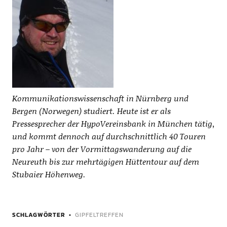
Kommunikationswissenschaft in Nürnberg und
Bergen (Norwegen) studiert. Heute ist er als
Pressesprecher der HypoVereinsbank in München tätig,
und kommt dennoch auf durchschnittlich 40 Touren
pro Jahr – von der Vormittagswanderung auf die
Neureuth bis zur mehrtägigen Hüttentour auf dem
Stubaier Höhenweg.
SCHLAGWÖRTER
GIPFELTREFFEN