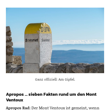
Ganz offiziell: Am Gipfel.
Apropos … sieben Fakten rund um den Mont
Ventoux
Apropos Rad:
Der Mont Ventoux ist gemeint, wenn