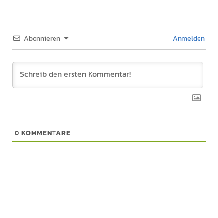
Abonnieren
Anmelden
0
KOMMENTARE