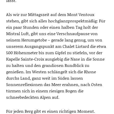
lässt.
Als wir zur Mittagszeit auf dem Mont Ventoux
stehen, gibt sich alles hochglanzprospektmäßig: Für
ein paar Stunden oder einen halben Tag holt der
Mistral Luft, gibt uns eine Verschnaufpause von
seinem Herumgetobe – gerade lang genug, um von
unserem Ausgangspunkt am Chalet Liotard die etwa
500 Höhenmeter bis zum Gipfel zu stiefeln, vor der
Kapelle Sainte-Croix ausgiebig die Nase in die Sonne
zu halten und den grandiosen Rundblick zu
genießen. Im Westen schlängelt sich die Rhone
durchs Land, ganz weit im Süden lassen
Sonnenreflexionen das Meer erahnen, nach Osten
türmen sich in einem riesigen Bogen die
schneebedeckten Alpen auf.
Für jeden Berg gibt es einen richtigen Moment.