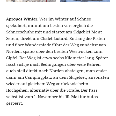
Apropos Winter:
Wer im Winter auf Schnee
spekuliert, nimmt am besten vorsorglich die
Schneeschuhe mit und startet am Skigebiet Mont
Serein, direkt am Chalet Liotard. Entlang der Pisten
und über Wanderpfade führt der Weg zunächst von
Norden, später über den breiten Westrücken zum
Gipfel. Der Weg ist etwa sechs Kilometer lang. Später
lässt sich je nach Bedingungen über viele Kehren
auch steil direkt nach Norden absteigen, man endet
dann am Campingplatz an dem Skigebiet; ansonsten
wieder auf gleichem Weg zurück wie beim
Hochgehen, alternativ über die Straße. Der Pass
selbst ist vom 1. November bis 15. Mai für Autos
gesperrt.