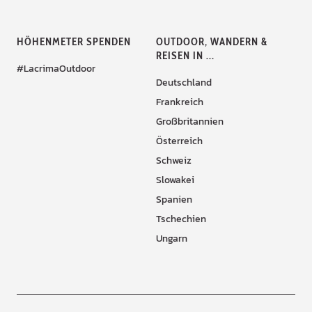
HÖHENMETER SPENDEN
OUTDOOR, WANDERN &
REISEN IN ...
#LacrimaOutdoor
Deutschland
Frankreich
Großbritannien
Österreich
Schweiz
Slowakei
Spanien
Tschechien
Ungarn