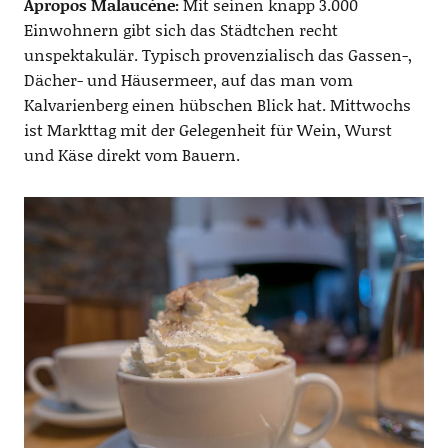
Apropos Malaucène:
Mit seinen knapp 3.000
Einwohnern gibt sich das Städtchen recht
unspektakulär. Typisch provenzialisch das Gassen-,
Dächer- und Häusermeer, auf das man vom
Kalvarienberg einen hübschen Blick hat. Mittwochs
ist Markttag mit der Gelegenheit für Wein, Wurst
und Käse direkt vom Bauern.