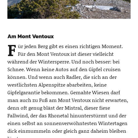
Am Mont Ventoux
F
ür jeden Berg gibt es einen richtigen Moment.
Für den Mont Ventoux ist dieser vielleicht
während der Wintersperre. Und noch besser: bei
Schnee. Wenn keine Autos auf den Gipfel cruisen
können. Und wenn auch Radler, die sich an der
westlichsten Alpenspitze abarbeiten, keine
Gipfelgarantie bekommen. Gemahte Wiesen darf
man auch zu Fuß am Mont Ventoux nicht erwarten,
denn oft genug bläst der Mistral, dieser fiese
Fallwind, der das Rhonetal hinunterstürmt und der
einen selbst an sonnenverwöhntesten Wintertagen
dick einmummeln oder gleich ganz daheim bleiben