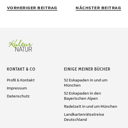
VORHERIGER BEITRAG
NÄCHSTER BEITRAG
KONTAKT & CO
EINIGE MEINER BÜCHER
Profil & Kontakt
52 Eskapaden in und um
München
Impressum
52 Eskapaden in den
Datenschutz
Bayerischen Alpen
Radelzeit in und um München
Landkartenrätselreise
Deutschland