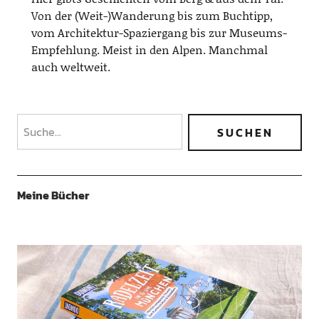
Von der (Weit-)Wanderung bis zum Buchtipp,
vom Architektur-Spaziergang bis zur Museums-
Empfehlung. Meist in den Alpen. Manchmal
auch weltweit.
Meine Bücher