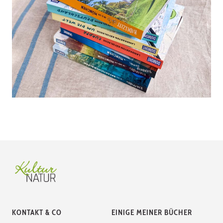
KONTAKT & CO
EINIGE MEINER BÜCHER