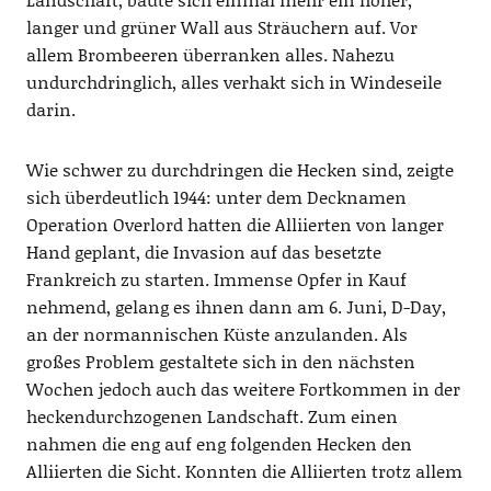
langer und grüner Wall aus Sträuchern auf. Vor
allem Brombeeren überranken alles. Nahezu
undurchdringlich, alles verhakt sich in Windeseile
darin.
Wie schwer zu durchdringen die Hecken sind, zeigte
sich überdeutlich 1944: unter dem Decknamen
Operation Overlord hatten die Alliierten von langer
Hand geplant, die Invasion auf das besetzte
Frankreich zu starten. Immense Opfer in Kauf
nehmend, gelang es ihnen dann am 6. Juni, D-Day,
an der normannischen Küste anzulanden. Als
großes Problem gestaltete sich in den nächsten
Wochen jedoch auch das weitere Fortkommen in der
heckendurchzogenen Landschaft. Zum einen
nahmen die eng auf eng folgenden Hecken den
Alliierten die Sicht. Konnten die Alliierten trotz allem