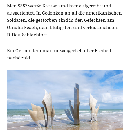
Mer. 9387 weiße Kreuze sind hier aufgereiht und
ausgerichtet. In Gedenken an all die amerikanischen
Soldaten, die gestorben sind in den Gefechten am
Omaha Beach, dem blutigsten und verlustreichsten
D-Day-Schlachtort.
Ein Ort, an dem man unweigerlich über Freiheit
nachdenkt.