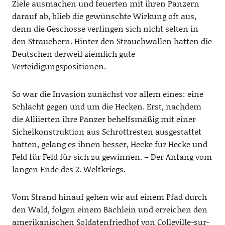
Ziele ausmachen und feuerten mit ihren Panzern
darauf ab, blieb die gewünschte Wirkung oft aus,
denn die Geschosse verfingen sich nicht selten in
den Sträuchern. Hinter den Strauchwällen hatten die
Deutschen derweil ziemlich gute
Verteidigungspositionen.
So war die Invasion zunächst vor allem eines: eine
Schlacht gegen und um die Hecken. Erst, nachdem
die Alliierten ihre Panzer behelfsmäßig mit einer
Sichelkonstruktion aus Schrottresten ausgestattet
hatten, gelang es ihnen besser, Hecke für Hecke und
Feld für Feld für sich zu gewinnen. – Der Anfang vom
langen Ende des 2. Weltkriegs.
Vom Strand hinauf gehen wir auf einem Pfad durch
den Wald, folgen einem Bächlein und erreichen den
amerikanischen Soldatenfriedhof von Colleville-sur-