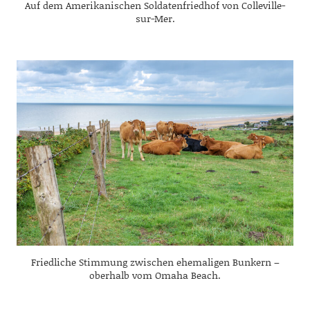
Auf dem Amerikanischen Soldatenfriedhof von Colleville-
sur-Mer.
Friedliche Stimmung zwischen ehemaligen Bunkern –
oberhalb vom Omaha Beach.