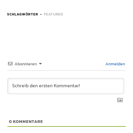
SCHLAGWÖRTER
FEATURED
Abonnieren
Anmelden
0
KOMMENTARE