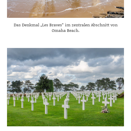
Das Denkmal „Les Braves“ im zentralen Abschnitt von
Omaha Beach.