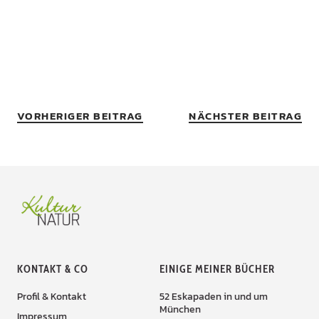
VORHERIGER BEITRAG
NÄCHSTER BEITRAG
KONTAKT & CO
EINIGE MEINER BÜCHER
Profil & Kontakt
52 Eskapaden in und um
München
Impressum