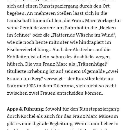
sich auf einen Kunstspaziergang durch den Ort
begeben. An mehreren Stellen lässt sich in die
Landschaft hineinfühlen, die Franz Marc Vorlage für
seine Gemälde waren: am Bahnhof in die „Hocken
im Schnee“ oder die „Flatternde Wäsche im Wind“,
wie sie noch heute mitunter wie hindrapiert im
Fischerviertel hängt. Auch der Abstecher auf die
Kohlleiten ist allein schon des Ausblicks wegen
hübsch. Die von Franz Marc als „Tränenhügel“
titulierte Erhebung ist auf seinem Ölgemälde „Zwei
Frauen am Berg“ verewigt – der Künstler lebte im
Sommer 1906 in dem Dilemma, sich nicht so recht
zwischen zwei Frauen entscheiden können.
Apps & Führung:
Sowohl für den Kunstspaziergang
durch Kochel als auch für das Franz Marc Museum
gibt es eine digitale Begleitung. Wenn man lieber in