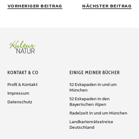
VORHERIGER BEITRAG
NÄCHSTER BEITRAG
KONTAKT & CO
EINIGE MEINER BÜCHER
Profil & Kontakt
52 Eskapaden in und um
München
Impressum
52 Eskapaden in den
Datenschutz
Bayerischen Alpen
Radelzeit in und um München
Landkartenrätselreise
Deutschland