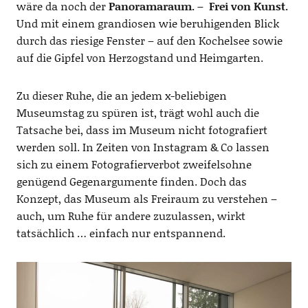
wäre da noch der
Panoramaraum. – Frei von Kunst.
Und mit einem grandiosen wie beruhigenden Blick
durch das riesige Fenster – auf den Kochelsee sowie
auf die Gipfel von Herzogstand und Heimgarten.
Zu dieser Ruhe, die an jedem x-beliebigen
Museumstag zu spüren ist, trägt wohl auch die
Tatsache bei, dass im Museum nicht fotografiert
werden soll. In Zeiten von Instagram & Co lassen
sich zu einem Fotografierverbot zweifelsohne
genügend Gegenargumente finden. Doch das
Konzept, das Museum als Freiraum zu verstehen –
auch, um Ruhe für andere zuzulassen, wirkt
tatsächlich … einfach nur entspannend.