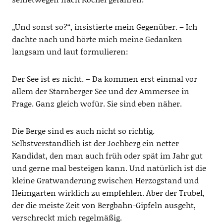
„Und sonst so?“, insistierte mein Gegenüber. – Ich
dachte nach und hörte mich meine Gedanken
langsam und laut formulieren:
Der See ist es nicht. – Da kommen erst einmal vor
allem der Starnberger See und der Ammersee in
Frage. Ganz gleich wofür. Sie sind eben näher.
Die Berge sind es auch nicht so richtig.
Selbstverständlich ist der Jochberg ein netter
Kandidat, den man auch früh oder spät im Jahr gut
und gerne mal besteigen kann. Und natürlich ist die
kleine Gratwanderung zwischen Herzogstand und
Heimgarten wirklich zu empfehlen. Aber der Trubel,
der die meiste Zeit von Bergbahn-Gipfeln ausgeht,
verschreckt mich regelmäßig.