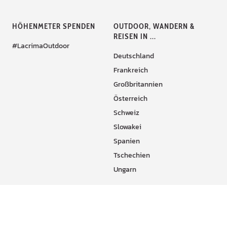
HÖHENMETER SPENDEN
OUTDOOR, WANDERN &
REISEN IN ...
#LacrimaOutdoor
Deutschland
Frankreich
Großbritannien
Österreich
Schweiz
Slowakei
Spanien
Tschechien
Ungarn