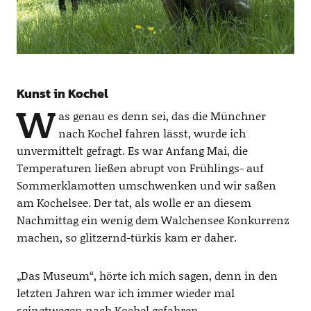
Kunst in Kochel
W
as genau es denn sei, das die Münchner
nach Kochel fahren lässt, wurde ich
unvermittelt gefragt. Es war Anfang Mai, die
Temperaturen ließen abrupt von Frühlings- auf
Sommerklamotten umschwenken und wir saßen
am Kochelsee. Der tat, als wolle er an diesem
Nachmittag ein wenig dem Walchensee Konkurrenz
machen, so glitzernd-türkis kam er daher.
„Das Museum“, hörte ich mich sagen, denn in den
letzten Jahren war ich immer wieder mal
seinetwegen nach Kochel gefahren.