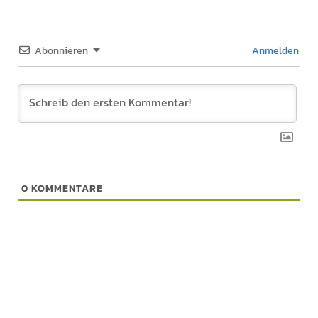
Abonnieren
Anmelden
0
KOMMENTARE