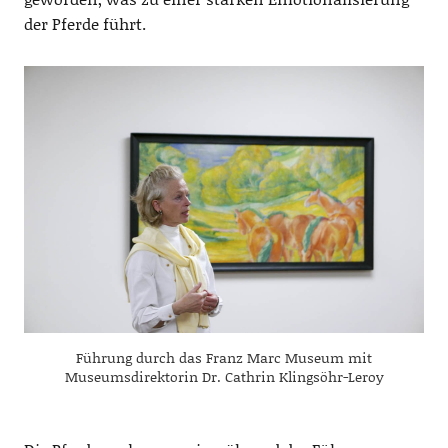
der Pferde führt.
Führung durch das Franz Marc Museum mit
Museumsdirektorin Dr. Cathrin Klingsöhr-Leroy