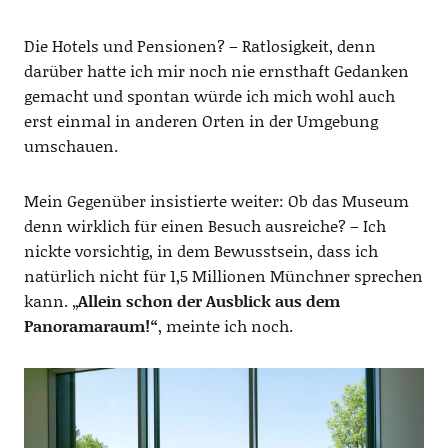
Die Hotels und Pensionen? – Ratlosigkeit, denn
darüber hatte ich mir noch nie ernsthaft Gedanken
gemacht und spontan würde ich mich wohl auch
erst einmal in anderen Orten in der Umgebung
umschauen.
Mein Gegenüber insistierte weiter: Ob das Museum
denn wirklich für einen Besuch ausreiche? – Ich
nickte vorsichtig, in dem Bewusstsein, dass ich
natürlich nicht für 1,5 Millionen Münchner sprechen
kann. „
Allein schon der Ausblick aus dem
Panoramaraum!“
, meinte ich noch.