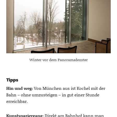
Winter vor dem Panoramafenster
Tipps
Hin und weg:
Von München aus ist Kochel mit der
Bahn – ohne umzusteigen – in gut einer Stunde
erreichbar.
Kunstspaziergang:
Direkt am Bahnhof kann man