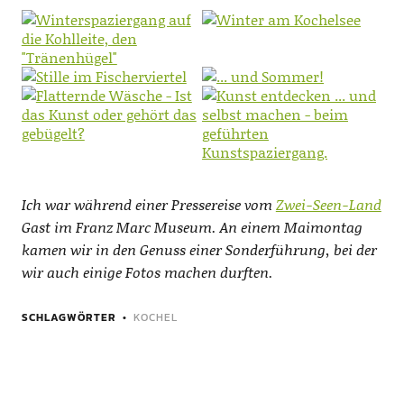
Ich war während einer Pressereise vom
Zwei-Seen-Land
Gast im Franz Marc Museum. An einem Maimontag
kamen wir in den Genuss einer Sonderführung, bei der
wir auch einige Fotos machen durften.
SCHLAGWÖRTER
KOCHEL