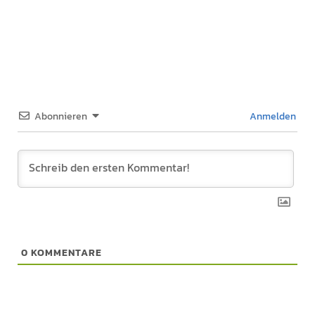
Abonnieren
Anmelden
0
KOMMENTARE