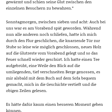
gewärmt und schien seine Glut zwischen den
einzelnen Besuchern zu bewahren.“
Sonntagmorgen, zwischen sieben und acht: Auch bei
uns war es am Vorabend spät geworden. Während
nun alle anderen noch schliefen, hatte ich mich
durch den Flur geschlichen, die knarzende Tür zur
Stube so leise wie möglich geschlossen, neues Holz
auf die Glutreste vom Vorabend gelegt und so das
Feuer schnell wieder geschürt. Ich hatte einen Tee
aufgebrüht, eine Weile den Blick auf die
umliegenden, tief verschneiten Berge genossen, es
mir alsbald mit dem Buch auf dem Sofa bequem
gemacht, mich in die Geschichte vertieft und die
obigen Zeilen gelesen.
Es hätte dafür kaum einen besseren Moment geben
können.