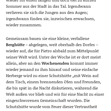
Sommer aus der Stadt in das Tal. Irgendwann
verlieren sie sich die Jungen aus den Augen;
irgendwann finden sie, inzwischen erwachsen,
wieder zusammen.
Gemeinsam bauen sie eine kleine, verfallene
Berghütte
– abgelegen, weit oberhalb des Dorfes –
wieder auf, die für Pietro alsbald zum Mittelpunkt
seiner Welt wird. Unter der Woche ist er dort meist
allein, aber an den
Wochenenden
kommt immer
wieder jemand zu ihm hinauf und seine einfache
Herberge wird zu einer Schutzhütte „mit Wein auf
dem Tisch, einem brennenden Ofen und Freunden,
die bis spät in die Nacht diskutieren, während die
Welt außen vor blieb und wir für eine Nacht zu einer
eingeschworenen Gemeinschaft wurden. Die
Schutzhütte wurde vom Feuer dieser Vertrautheit