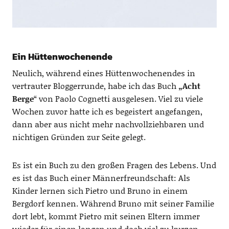
Ein Hüttenwochenende
Neulich, während eines Hüttenwochenendes in
vertrauter Bloggerrunde, habe ich das Buch
„Acht
Berge
“ von Paolo Cognetti ausgelesen. Viel zu viele
Wochen zuvor hatte ich es begeistert angefangen,
dann aber aus nicht mehr nachvollziehbaren und
nichtigen Gründen zur Seite gelegt.
Es ist ein Buch zu den großen Fragen des Lebens. Und
es ist das Buch einer Männerfreundschaft: Als
Kinder lernen sich Pietro und Bruno in einem
Bergdorf kennen. Während Bruno mit seiner Familie
dort lebt, kommt Pietro mit seinen Eltern immer
wieder für einen langen und doch viel zu kurzen