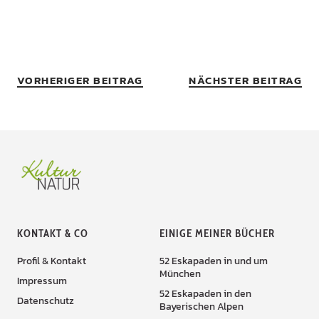
VORHERIGER BEITRAG
NÄCHSTER BEITRAG
KONTAKT & CO
EINIGE MEINER BÜCHER
Profil & Kontakt
52 Eskapaden in und um
München
Impressum
52 Eskapaden in den
Datenschutz
Bayerischen Alpen