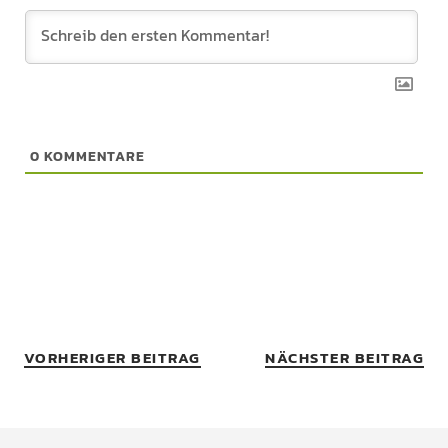
0
KOMMENTARE
VORHERIGER BEITRAG
NÄCHSTER BEITRAG