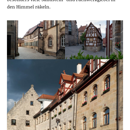
den Himmel räkeln.