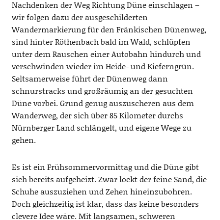
Nachdenken der Weg Richtung Düne einschlagen –
wir folgen dazu der ausgeschilderten
Wandermarkierung für den Fränkischen Dünenweg,
sind hinter Röthenbach bald im Wald, schlüpfen
unter dem Rauschen einer Autobahn hindurch und
verschwinden wieder im Heide- und Kieferngrün.
Seltsamerweise führt der Dünenweg dann
schnurstracks und großräumig an der gesuchten
Düne vorbei. Grund genug auszuscheren aus dem
Wanderweg, der sich über 85 Kilometer durchs
Nürnberger Land schlängelt, und eigene Wege zu
gehen.
Es ist ein Frühsommervormittag und die Düne gibt
sich bereits aufgeheizt. Zwar lockt der feine Sand, die
Schuhe auszuziehen und Zehen hineinzubohren.
Doch gleichzeitig ist klar, dass das keine besonders
clevere Idee wäre. Mit langsamen, schweren