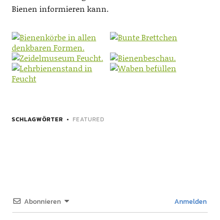
Bienen informieren kann.
SCHLAGWÖRTER
FEATURED
Abonnieren
Anmelden