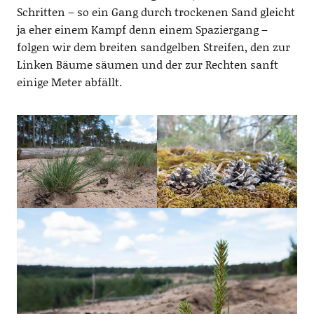
Schritten – so ein Gang durch trockenen Sand gleicht
ja eher einem Kampf denn einem Spaziergang –
folgen wir dem breiten sandgelben Streifen, den zur
Linken Bäume säumen und der zur Rechten sanft
einige Meter abfällt.