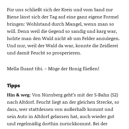
Für uns schließt sich der Kreis und vom Sand zur
Biene lässt sich der Tag auf eine ganz eigene Formel
bringen: Wohlstand durch Mangel, wenn man so
will. Denn weil die Gegend so sandig und karg war,
holzte man den Wald nicht ab um Felder anzulegen.
Und nur, weil der Wald da war, konnte die Zeidlerei
und damit Feucht so prosperieren.
Mella fluant tibi. – Möge der Honig fließen!
Tipps
Hin & weg
: Von Nürnberg geht’s mit der S-Bahn (S2)
nach Altdorf. Feucht liegt an der gleichen Strecke, so
dass, wer stattdessen von außerhalb kommt und
sein Auto in Altdorf gelassen hat, auch wieder gut
und regelmäßig dorthin zurückkommt. Bei der