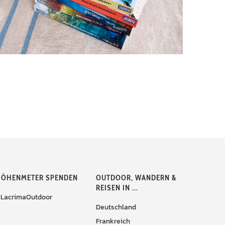
ÖHENMETER SPENDEN
OUTDOOR, WANDERN &
REISEN IN ...
LacrimaOutdoor
Deutschland
Frankreich