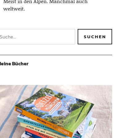
Meist in den Alpen. Manchmal auch
weltweit.
eine Bücher