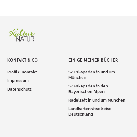
KONTAKT & CO
EINIGE MEINER BÜCHER
Profil & Kontakt
52 Eskapaden in und um
München
Impressum
52 Eskapaden in den
Datenschutz
Bayerischen Alpen
Radelzeit in und um München
Landkartenrätselreise
Deutschland