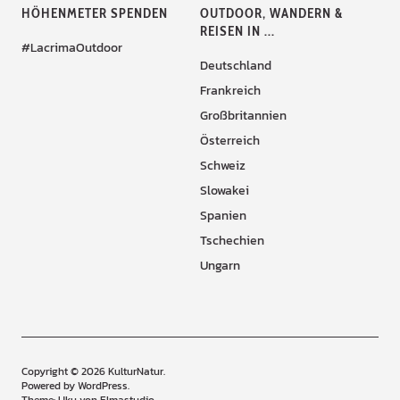
HÖHENMETER SPENDEN
OUTDOOR, WANDERN &
REISEN IN ...
#LacrimaOutdoor
Deutschland
Frankreich
Großbritannien
Österreich
Schweiz
Slowakei
Spanien
Tschechien
Ungarn
Copyright © 2026 KulturNatur
Powered by
WordPress