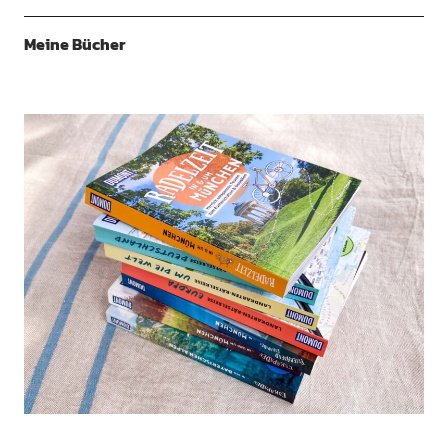
Meine Bücher