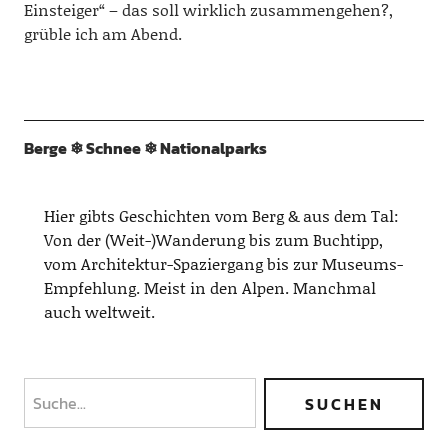
Einsteiger“ – das soll wirklich zusammengehen?,
grüble ich am Abend.
Berge ❄︎ Schnee ❄︎ Nationalparks
Hier gibts Geschichten vom Berg & aus dem Tal:
Von der (Weit-)Wanderung bis zum Buchtipp,
vom Architektur-Spaziergang bis zur Museums-
Empfehlung. Meist in den Alpen. Manchmal
auch weltweit.