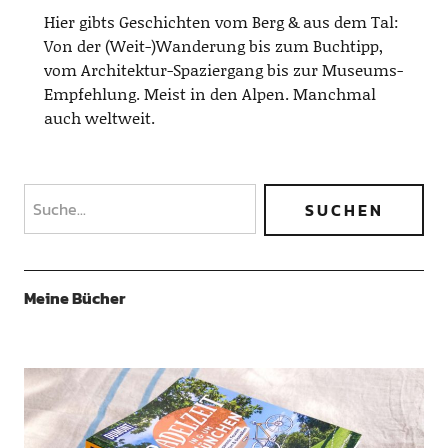
Hier gibts Geschichten vom Berg & aus dem Tal:
Von der (Weit-)Wanderung bis zum Buchtipp,
vom Architektur-Spaziergang bis zur Museums-
Empfehlung. Meist in den Alpen. Manchmal
auch weltweit.
Meine Bücher